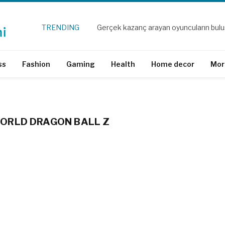
TRENDING
Gerçek kazanç arayan oyuncuların bul
ss
Fashion
Gaming
Health
Home decor
Mor
ORLD DRAGON BALL Z