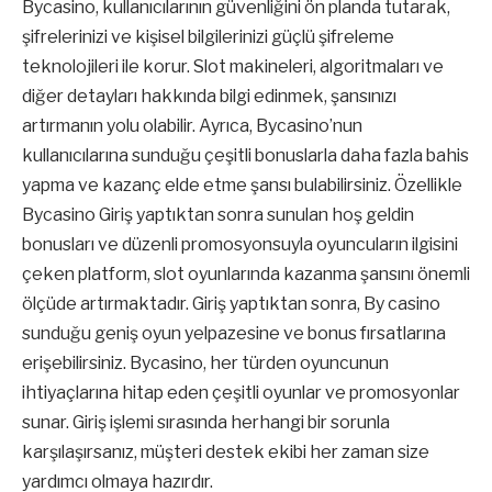
Bycasino, kullanıcılarının güvenliğini ön planda tutarak,
şifrelerinizi ve kişisel bilgilerinizi güçlü şifreleme
teknolojileri ile korur. Slot makineleri, algoritmaları ve
diğer detayları hakkında bilgi edinmek, şansınızı
artırmanın yolu olabilir. Ayrıca, Bycasino’nun
kullanıcılarına sunduğu çeşitli bonuslarla daha fazla bahis
yapma ve kazanç elde etme şansı bulabilirsiniz. Özellikle
Bycasino Giriş yaptıktan sonra sunulan hoş geldin
bonusları ve düzenli promosyonsuyla oyuncuların ilgisini
çeken platform, slot oyunlarında kazanma şansını önemli
ölçüde artırmaktadır. Giriş yaptıktan sonra, By casino
sunduğu geniş oyun yelpazesine ve bonus fırsatlarına
erişebilirsiniz. Bycasino, her türden oyuncunun
ihtiyaçlarına hitap eden çeşitli oyunlar ve promosyonlar
sunar. Giriş işlemi sırasında herhangi bir sorunla
karşılaşırsanız, müşteri destek ekibi her zaman size
yardımcı olmaya hazırdır.