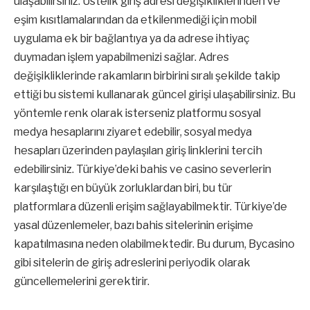
ulaşabilirsiniz. Üstelik giriş adresi değişikliklerinden ve
eşim kısıtlamalarından da etkilenmediği için mobil
uygulama ek bir bağlantıya ya da adrese ihtiyaç
duymadan işlem yapabilmenizi sağlar. Adres
değişikliklerinde rakamların birbirini sıralı şekilde takip
ettiği bu sistemi kullanarak güncel girişi ulaşabilirsiniz. Bu
yöntemle renk olarak isterseniz platformu sosyal
medya hesaplarını ziyaret edebilir, sosyal medya
hesapları üzerinden paylaşılan giriş linklerini tercih
edebilirsiniz. Türkiye’deki bahis ve casino severlerin
karşılaştığı en büyük zorluklardan biri, bu tür
platformlara düzenli erişim sağlayabilmektir. Türkiye’de
yasal düzenlemeler, bazı bahis sitelerinin erişime
kapatılmasına neden olabilmektedir. Bu durum, Bycasino
gibi sitelerin de giriş adreslerini periyodik olarak
güncellemelerini gerektirir.