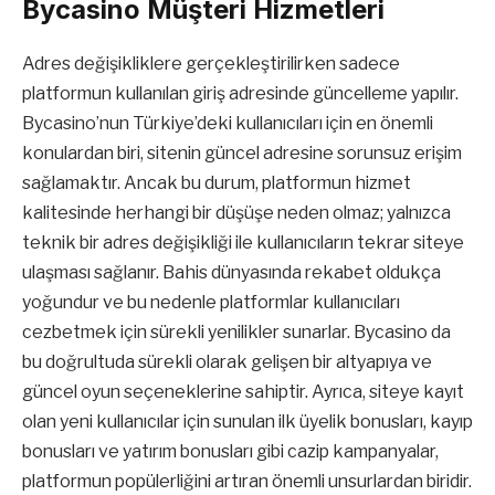
Bycasino Müşteri Hizmetleri
Adres değişikliklere gerçekleştirilirken sadece
platformun kullanılan giriş adresinde güncelleme yapılır.
Bycasino’nun Türkiye’deki kullanıcıları için en önemli
konulardan biri, sitenin güncel adresine sorunsuz erişim
sağlamaktır. Ancak bu durum, platformun hizmet
kalitesinde herhangi bir düşüşe neden olmaz; yalnızca
teknik bir adres değişikliği ile kullanıcıların tekrar siteye
ulaşması sağlanır. Bahis dünyasında rekabet oldukça
yoğundur ve bu nedenle platformlar kullanıcıları
cezbetmek için sürekli yenilikler sunarlar. Bycasino da
bu doğrultuda sürekli olarak gelişen bir altyapıya ve
güncel oyun seçeneklerine sahiptir. Ayrıca, siteye kayıt
olan yeni kullanıcılar için sunulan ilk üyelik bonusları, kayıp
bonusları ve yatırım bonusları gibi cazip kampanyalar,
platformun popülerliğini artıran önemli unsurlardan biridir.