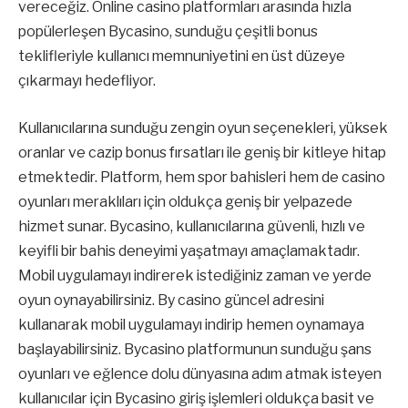
vereceğiz. Online casino platformları arasında hızla
popülerleşen Bycasino, sunduğu çeşitli bonus
teklifleriyle kullanıcı memnuniyetini en üst düzeye
çıkarmayı hedefliyor.
Kullanıcılarına sunduğu zengin oyun seçenekleri, yüksek
oranlar ve cazip bonus fırsatları ile geniş bir kitleye hitap
etmektedir. Platform, hem spor bahisleri hem de casino
oyunları meraklıları için oldukça geniş bir yelpazede
hizmet sunar. Bycasino, kullanıcılarına güvenli, hızlı ve
keyifli bir bahis deneyimi yaşatmayı amaçlamaktadır.
Mobil uygulamayı indirerek istediğiniz zaman ve yerde
oyun oynayabilirsiniz. By casino güncel adresini
kullanarak mobil uygulamayı indirip hemen oynamaya
başlayabilirsiniz. Bycasino platformunun sunduğu şans
oyunları ve eğlence dolu dünyasına adım atmak isteyen
kullanıcılar için Bycasino giriş işlemleri oldukça basit ve