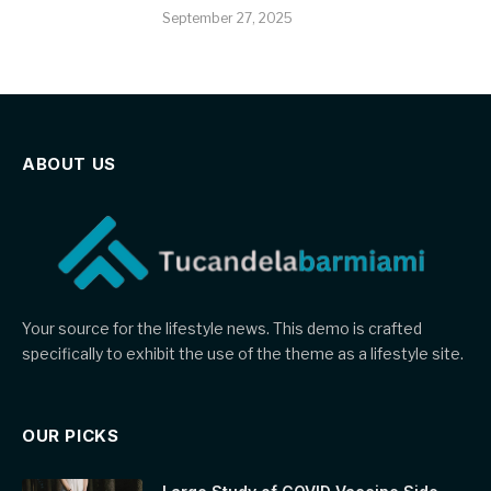
September 27, 2025
ABOUT US
Your source for the lifestyle news. This demo is crafted
specifically to exhibit the use of the theme as a lifestyle site.
OUR PICKS