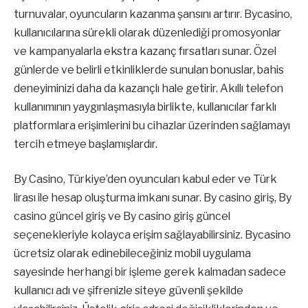
turnuvalar, oyuncuların kazanma şansını artırır. Bycasino,
kullanıcılarına sürekli olarak düzenlediği promosyonlar
ve kampanyalarla ekstra kazanç fırsatları sunar. Özel
günlerde ve belirli etkinliklerde sunulan bonuslar, bahis
deneyiminizi daha da kazançlı hale getirir. Akıllı telefon
kullanımının yaygınlaşmasıyla birlikte, kullanıcılar farklı
platformlara erişimlerini bu cihazlar üzerinden sağlamayı
tercih etmeye başlamışlardır.
By Casino, Türkiye’den oyuncuları kabul eder ve Türk
lirası ile hesap oluşturma imkanı sunar. By casino giriş, By
casino güncel giriş ve By casino giriş güncel
seçenekleriyle kolayca erişim sağlayabilirsiniz. Bycasino
ücretsiz olarak edinebileceğiniz mobil uygulama
sayesinde herhangi bir işleme gerek kalmadan sadece
kullanıcı adı ve şifrenizle siteye güvenli şekilde