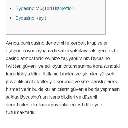
Bycasino Müşteri Hizmetleri
Bycasino Kayıt
Ayrıca, canlı casino deneyimi ile gerçek krupiyeler
eşliğinde oyun oynama fırsatını yakalayarak, gerçek bir
casino atmosferini evinize taşıyabilirsiniz. Bycasino
twitter, güvenli ve adil oyun ortamı sunma konusundaki
kararlılığıyla bilinir. Kullanıcı bilgileri ve işlemleri yüksek
güvenlik protokolleriyle korunur, ve site lisanslı olarak
hizmet verir, bu da kullanıcıların güvenle bahis yapmasını
sağlar. Bycasino’nun lisans bilgileri ve düzenli
denetimlerle kullanıcı güvenliği en üst düzeyde
tutulmaktadır.