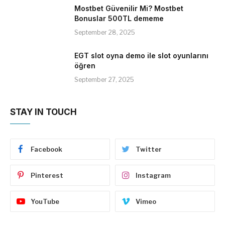
Mostbet Güvenilir Mi? Mostbet
Bonuslar 500TL dememe
September 28, 2025
EGT slot oyna demo ile slot oyunlarını
öğren
September 27, 2025
STAY IN TOUCH
Facebook
Twitter
Pinterest
Instagram
YouTube
Vimeo