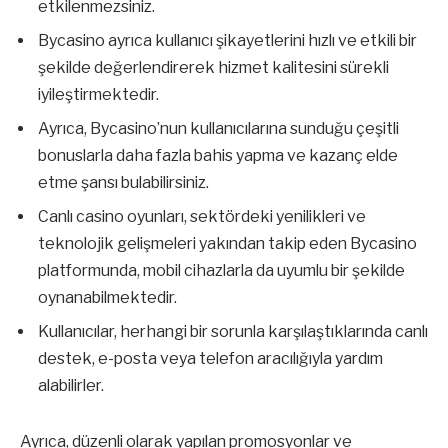
etkilenmezsiniz.
Bycasino ayrıca kullanıcı şikayetlerini hızlı ve etkili bir
şekilde değerlendirerek hizmet kalitesini sürekli
iyileştirmektedir.
Ayrıca, Bycasino’nun kullanıcılarına sunduğu çeşitli
bonuslarla daha fazla bahis yapma ve kazanç elde
etme şansı bulabilirsiniz.
Canlı casino oyunları, sektördeki yenilikleri ve
teknolojik gelişmeleri yakından takip eden Bycasino
platformunda, mobil cihazlarla da uyumlu bir şekilde
oynanabilmektedir.
Kullanıcılar, herhangi bir sorunla karşılaştıklarında canlı
destek, e-posta veya telefon aracılığıyla yardım
alabilirler.
Ayrıca, düzenli olarak yapılan promosyonlar ve