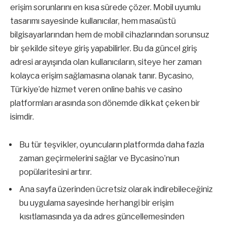
erişim sorunlarını en kısa sürede çözer. Mobil uyumlu
tasarımı sayesinde kullanıcılar, hem masaüstü
bilgisayarlarından hem de mobil cihazlarından sorunsuz
bir şekilde siteye giriş yapabilirler. Bu da güncel giriş
adresi arayışında olan kullanıcıların, siteye her zaman
kolayca erişim sağlamasına olanak tanır. Bycasino,
Türkiye’de hizmet veren online bahis ve casino
platformları arasında son dönemde dikkat çeken bir
isimdir.
Bu tür teşvikler, oyuncuların platformda daha fazla
zaman geçirmelerini sağlar ve Bycasino’nun
popülaritesini artırır.
Ana sayfa üzerinden ücretsiz olarak indirebileceğiniz
bu uygulama sayesinde herhangi bir erişim
kısıtlamasında ya da adres güncellemesinden