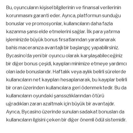
Bu, oyuncuların kişisel bilgilerinin ve finansal verilerinin
korunmasını garanti eder. Ayrıca, platformun sunduğu
bonuslar ve promosyonlar, kullanıcıların daha fazla
kazanma şansı elde etmelerini sağlar. İlk para yatırma
işleminizde büyük bonus fırsatlarından yararlanarak
bahis maceranıza avantajlı bir başlangıç yapabilirsiniz.
Bycasino’da yeni bir oyuncu olarak karşılaşabileceğiniz
bir diğer bonus çeşidi, kayıpları minimize etmeye yardımcı
olan iade bonuslarıdır. Haftalık veya aylık belirli sürelerde
kullanıcıların net kayıpları hesaplanarak, bu kayıplar belirli
bir oran üzerinden kullanıcılara geri ödenmektedir. Bu da
kullanıcıların oyundaki şanssızlıklarından ötürü
uğradıkları zararı azaltmak için büyük bir avantajdır.
Ayrıca, Bycasino üzerinde sunulan sadakat bonusları da
kullanıcıların ilgisini çeken bir diğer önemli ödül sistemidir.