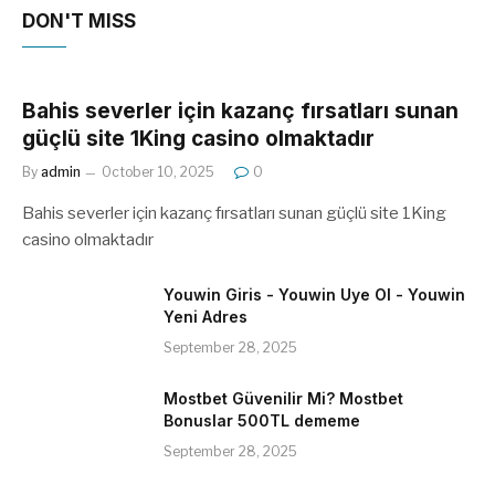
DON'T MISS
Bahis severler için kazanç fırsatları sunan
güçlü site 1King casino olmaktadır
By
admin
October 10, 2025
0
Bahis severler için kazanç fırsatları sunan güçlü site 1King
casino olmaktadır
Youwin Giris - Youwin Uye Ol - Youwin
Yeni Adres
September 28, 2025
Mostbet Güvenilir Mi? Mostbet
Bonuslar 500TL dememe
September 28, 2025