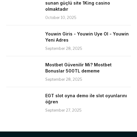
sunan güçlü site 1King casino
olmaktadır
October 10, 2025
Youwin Giris - Youwin Uye Ol - Youwin
Yeni Adres
September 28, 2025
Mostbet Güvenilir Mi? Mostbet
Bonuslar 500TL dememe
September 28, 2025
EGT slot oyna demo ile slot oyunlarını
öğren
September 27, 2025