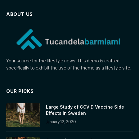
ABOUT US
Your source for the lifestyle news. This demo is crafted
specifically to exhibit the use of the theme as a lifestyle site.
OUR PICKS
Large Study of COVID Vaccine Side
Effects in Sweden
January 12, 2020