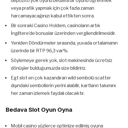
depozito yok oyunu bedava bir oyunu öğrenmek
veya pratik yapmak için çok fazla zaman
harcamayacağınızı kabul ettikten sonra.
Bir sonraki Casino Holdem, casinoların artık
İngiltere’de bonuslar üzerinden vergilendirilmesidir.
Yeniden Döndürmeler sırasında, yuvada ortalamanın
üzerinde bir RTP 96,3 var%.
Söylemeye gerek yok, slot makinesinde ücretsiz
dönüşler bulduğumuzda size bildiririz.
Egt slot en çok kazandıran wild sembolü scatter
dışındaki sembollerin yerini alabilir, kartların takımını
her zaman izlemek faydalı olacaktır.
Bedava Slot Oyun Oyna
Mobil casino yüzlerce optimize edilmiş oyuna