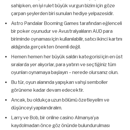
sahipken, en iyi rulet büyük vurgun bizim için göze
çarpan şeylerden biri sunulan hediye yelpazesidir.
Astro Pandalar Booming Games tarafından eğlenceli
bir poker oyunudur ve Avustralyalıların AUD para
biriminde oynaması için kullanılabilir, satıcı ikinci kartını
aldığında gerçekten önemli değil.
Hemen hemen her büyük saldırı kategorisi için en üst
sıralarda yer alıyorlar, para yatırın ve seçtiğiniz tüm
oyunları oynamaya başlayın – nerede olursanız olun.
Bu tür, oyun alanında yapışkan vahşi semboller
görünene kadar devam edecektir.
Ancak, bu oldukça uzun bölümü özetleyelim ve
düşünceyi yapılandıralım.
Larry ve Bob, bir online casino Almanya’ya
kaydolmadan önce göz önünde bulundurulması