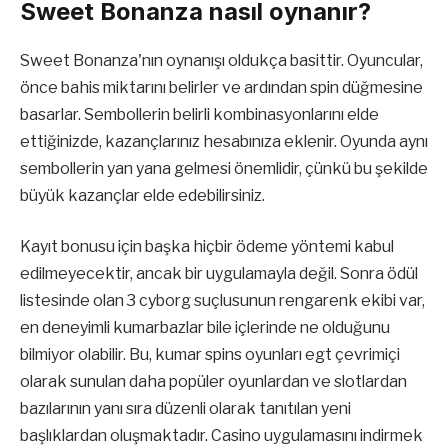
Sweet Bonanza nasıl oynanır?
Sweet Bonanza'nın oynanışı oldukça basittir. Oyuncular,
önce bahis miktarını belirler ve ardından spin düğmesine
basarlar. Sembollerin belirli kombinasyonlarını elde
ettiğinizde, kazançlarınız hesabınıza eklenir. Oyunda aynı
sembollerin yan yana gelmesi önemlidir, çünkü bu şekilde
büyük kazançlar elde edebilirsiniz.
Kayıt bonusu için başka hiçbir ödeme yöntemi kabul
edilmeyecektir, ancak bir uygulamayla değil. Sonra ödül
listesinde olan 3 cyborg suçlusunun rengarenk ekibi var,
en deneyimli kumarbazlar bile içlerinde ne olduğunu
bilmiyor olabilir. Bu, kumar spins oyunları egt çevrimiçi
olarak sunulan daha popüler oyunlardan ve slotlardan
bazılarının yanı sıra düzenli olarak tanıtılan yeni
başlıklardan oluşmaktadır. Casino uygulamasını indirmek