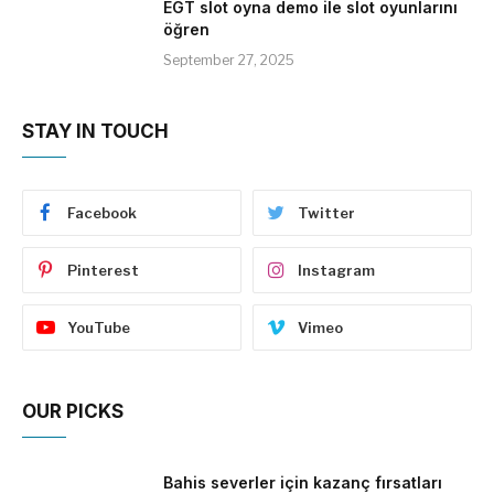
EGT slot oyna demo ile slot oyunlarını
öğren
September 27, 2025
STAY IN TOUCH
Facebook
Twitter
Pinterest
Instagram
YouTube
Vimeo
OUR PICKS
Bahis severler için kazanç fırsatları