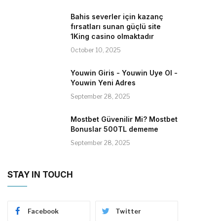
Bahis severler için kazanç
fırsatları sunan güçlü site
1King casino olmaktadır
October 10, 2025
Youwin Giris - Youwin Uye Ol -
Youwin Yeni Adres
September 28, 2025
Mostbet Güvenilir Mi? Mostbet
Bonuslar 500TL dememe
September 28, 2025
STAY IN TOUCH
Facebook
Twitter