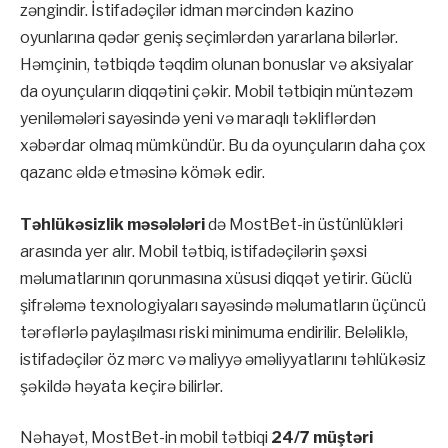
zəngindir. İstifadəçilər idman mərcindən kazino
oyunlarına qədər geniş seçimlərdən yararlana bilərlər.
Həmçinin, tətbiqdə təqdim olunan bonuslar və aksiyalar
da oyunçuların diqqətini çəkir. Mobil tətbiqin müntəzəm
yeniləmələri sayəsində yeni və maraqlı təkliflərdən
xəbərdar olmaq mümkündür. Bu da oyunçuların daha çox
qazanc əldə etməsinə kömək edir.
Təhlükəsizlik məsələləri
də MostBet-in üstünlükləri
arasında yer alır. Mobil tətbiq, istifadəçilərin şəxsi
məlumatlarının qorunmasına xüsusi diqqət yetirir. Güclü
şifrələmə texnologiyaları sayəsində məlumatların üçüncü
tərəflərlə paylaşılması riski minimuma endirilir. Beləliklə,
istifadəçilər öz mərc və maliyyə əməliyyatlarını təhlükəsiz
şəkildə həyata keçirə bilirlər.
Nəhayət, MostBet-in mobil tətbiqi
24/7 müştəri