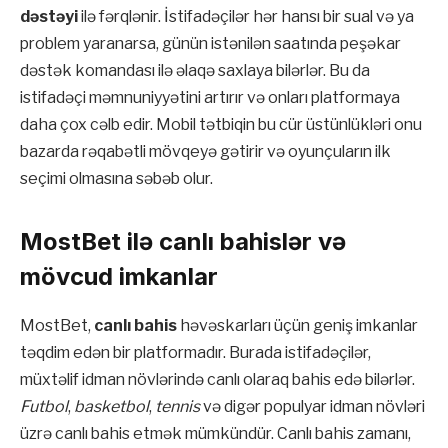
dəstəyi
ilə fərqlənir. İstifadəçilər hər hansı bir sual və ya
problem yaranarsa, günün istənilən saatında peşəkar
dəstək komandası ilə əlaqə saxlaya bilərlər. Bu da
istifadəçi məmnuniyyətini artırır və onları platformaya
daha çox cəlb edir. Mobil tətbiqin bu cür üstünlükləri onu
bazarda rəqabətli mövqeyə gətirir və oyunçuların ilk
seçimi olmasına səbəb olur.
MostBet ilə canlı bahislər və
mövcud imkanlar
MostBet,
canlı bahis
həvəskarları üçün geniş imkanlar
təqdim edən bir platformadır. Burada istifadəçilər,
müxtəlif idman növlərində canlı olaraq bahis edə bilərlər.
Futbol
,
basketbol
,
tennis
və digər populyar idman növləri
üzrə canlı bahis etmək mümkündür. Canlı bahis zamanı,