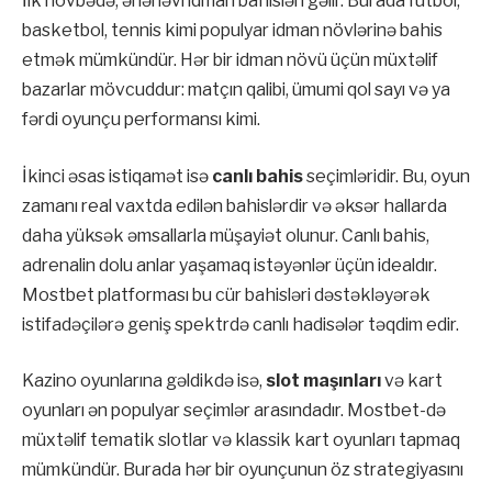
İlk növbədə, ənənəvi idman bahisləri gəlir. Burada futbol,
basketbol, tennis kimi populyar idman növlərinə bahis
etmək mümkündür. Hər bir idman növü üçün müxtəlif
bazarlar mövcuddur: matçın qalibi, ümumi qol sayı və ya
fərdi oyunçu performansı kimi.
İkinci əsas istiqamət isə
canlı bahis
seçimləridir. Bu, oyun
zamanı real vaxtda edilən bahislərdir və əksər hallarda
daha yüksək əmsallarla müşayiət olunur. Canlı bahis,
adrenalin dolu anlar yaşamaq istəyənlər üçün idealdır.
Mostbet platforması bu cür bahisləri dəstəkləyərək
istifadəçilərə geniş spektrdə canlı hadisələr təqdim edir.
Kazino oyunlarına gəldikdə isə,
slot maşınları
və kart
oyunları ən populyar seçimlər arasındadır. Mostbet-də
müxtəlif tematik slotlar və klassik kart oyunları tapmaq
mümkündür. Burada hər bir oyunçunun öz strategiyasını