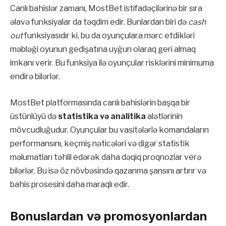
Canlı bahislər zamanı, MostBet istifadəçilərinə bir sıra
əlavə funksiyalar da təqdim edir. Bunlardan biri də
cash
out
funksiyasıdır ki, bu da oyunçulara mərc etdikləri
məbləği oyunun gedişatına uyğun olaraq geri almaq
imkanı verir. Bu funksiya ilə oyunçular risklərini minimuma
endirə bilərlər.
MostBet platformasında canlı bahislərin başqa bir
üstünlüyü də
statistika və analitika
alətlərinin
mövcudluğudur. Oyunçular bu vasitələrlə komandaların
performansını, keçmiş nəticələri və digər statistik
məlumatları təhlil edərək daha dəqiq proqnozlar verə
bilərlər. Bu isə öz növbəsində qazanma şansını artırır və
bahis prosesini daha maraqlı edir.
Bonuslardan və promosyonlardan