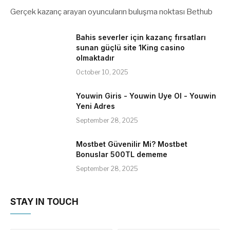
Gerçek kazanç arayan oyuncuların buluşma noktası Bethub
Bahis severler için kazanç fırsatları
sunan güçlü site 1King casino
olmaktadır
October 10, 2025
Youwin Giris - Youwin Uye Ol - Youwin
Yeni Adres
September 28, 2025
Mostbet Güvenilir Mi? Mostbet
Bonuslar 500TL dememe
September 28, 2025
STAY IN TOUCH