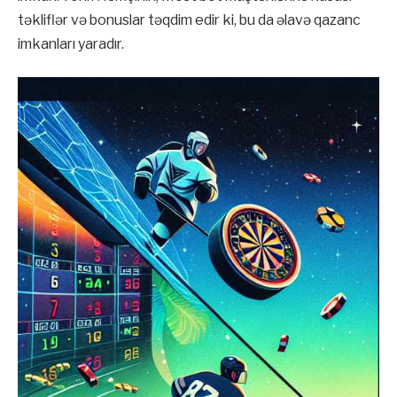
təkliflər və bonuslar təqdim edir ki, bu da əlavə qazanc
imkanları yaradır.