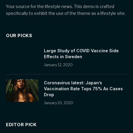
Your source for the lifestyle news. This demo is crafted
specifically to exhibit the use of the theme as a lifestyle site.
OUR PICKS
Large Study of COVID Vaccine Side
Effects in Sweden
January 12, 2020
Coronavirus latest: Japan’s
Vaccination Rate Tops 75% As Cases
Drop
January 10, 2020
EDITOR PICK