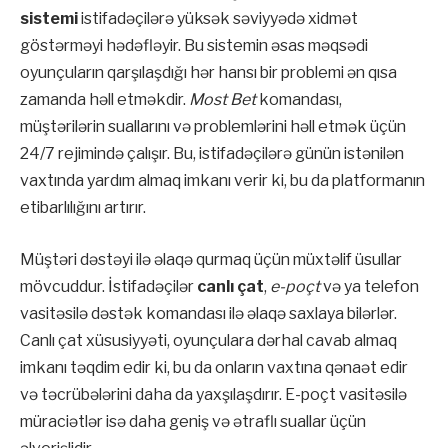
sistemi
istifadəçilərə yüksək səviyyədə xidmət
göstərməyi hədəfləyir. Bu sistemin əsas məqsədi
oyunçuların qarşılaşdığı hər hansı bir problemi ən qısa
zamanda həll etməkdir.
Most Bet
komandası,
müştərilərin suallarını və problemlərini həll etmək üçün
24/7 rejimində çalışır. Bu, istifadəçilərə günün istənilən
vaxtında yardım almaq imkanı verir ki, bu da platformanın
etibarlılığını artırır.
Müştəri dəstəyi ilə əlaqə qurmaq üçün müxtəlif üsullar
mövcuddur. İstifadəçilər
canlı çat
,
e-poçt
və ya telefon
vasitəsilə dəstək komandası ilə əlaqə saxlaya bilərlər.
Canlı çat xüsusiyyəti, oyunçulara dərhal cavab almaq
imkanı təqdim edir ki, bu da onların vaxtına qənaət edir
və təcrübələrini daha da yaxşılaşdırır. E-poçt vasitəsilə
müraciətlər isə daha geniş və ətraflı suallar üçün