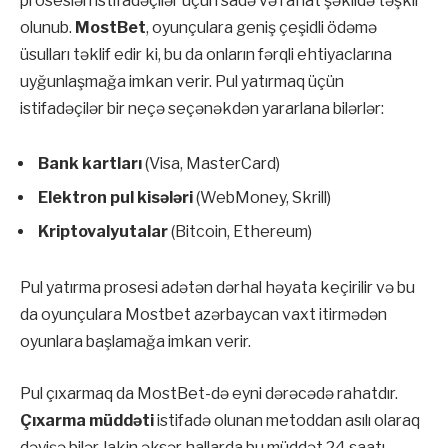
prosesləri istifadəçilər üçün sadə və rahat şəkildə təşkil
olunub.
MostBet
, oyunçulara geniş çeşidli ödəmə
üsulları təklif edir ki, bu da onların fərqli ehtiyaclarına
uyğunlaşmağa imkan verir. Pul yatırmaq üçün
istifadəçilər bir neçə seçənəkdən yararlana bilərlər:
Bank kartları
(Visa, MasterCard)
Elektron pul kisələri
(WebMoney, Skrill)
Kriptovalyutalar
(Bitcoin, Ethereum)
Pul yatırma prosesi adətən dərhal həyata keçirilir və bu
da oyunçulara Mostbet azərbaycan vaxt itirmədən
oyunlara başlamağa imkan verir.
Pul çıxarmaq da MostBet-də eyni dərəcədə rahatdır.
Çıxarma müddəti
istifadə olunan metoddan asılı olaraq
dəyişə bilər, lakin əksər hallarda bu müddət 24 saatı